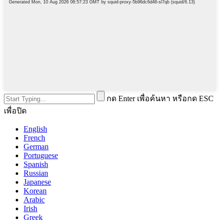
กด Enter เพื่อค้นหา หรือกด ESC
เพื่อปิด
English
French
German
Portuguese
Spanish
Russian
Japanese
Korean
Arabic
Irish
Greek