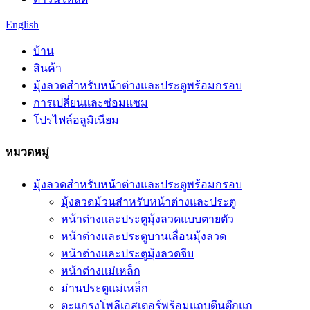
English
บ้าน
สินค้า
มุ้งลวดสำหรับหน้าต่างและประตูพร้อมกรอบ
การเปลี่ยนและซ่อมแซม
โปรไฟล์อลูมิเนียม
หมวดหมู่
มุ้งลวดสำหรับหน้าต่างและประตูพร้อมกรอบ
มุ้งลวดม้วนสำหรับหน้าต่างและประตู
หน้าต่างและประตูมุ้งลวดแบบตายตัว
หน้าต่างและประตูบานเลื่อนมุ้งลวด
หน้าต่างและประตูมุ้งลวดจีบ
หน้าต่างแม่เหล็ก
ม่านประตูแม่เหล็ก
ตะแกรงโพลีเอสเตอร์พร้อมแถบตีนตุ๊กแก