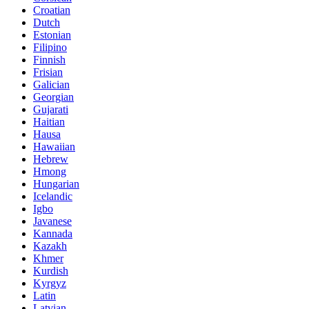
Croatian
Dutch
Estonian
Filipino
Finnish
Frisian
Galician
Georgian
Gujarati
Haitian
Hausa
Hawaiian
Hebrew
Hmong
Hungarian
Icelandic
Igbo
Javanese
Kannada
Kazakh
Khmer
Kurdish
Kyrgyz
Latin
Latvian