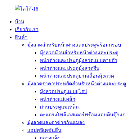
บ้าน
เกี่ยวกับเรา
สินค้า
มุ้งลวดสำหรับหน้าต่างและประตูพร้อมกรอบ
มุ้งลวดม้วนสำหรับหน้าต่างและประตู
หน้าต่างและประตูมุ้งลวดแบบตายตัว
หน้าต่างและประตูมุ้งลวดจีบ
หน้าต่างและประตูบานเลื่อนมุ้งลวด
มุ้งลวดราคาประหยัดสำหรับหน้าต่างและประตู
มุ้งลวดประตูแบบยุโรป
หน้าต่างแม่เหล็ก
ม่านประตูแม่เหล็ก
ตะแกรงโพลีเอสเตอร์พร้อมแถบตีนตุ๊กแก
มุ้งลวดและตาข่ายกันแมลง
แอปพลิเคชันอื่น
กลางแจ้ง