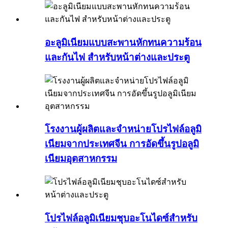
อะลูมิเนียมแบบสะพานหักทนความร้อน
และกันไฟ สำหรับหน้าต่างและประตู
โรงงานผู้ผลิตและจำหน่ายโปรไฟล์อลูมิ
เนียมจากประเทศจีน การอัดขึ้นรูปอลูมิ
เนียมอุตสาหกรรม
โปรไฟล์อลูมิเนียมชุบอะโนไดซ์สำหรับ