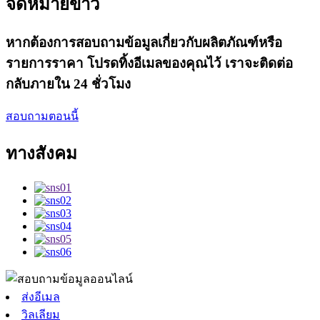
จดหมายข่าว
หากต้องการสอบถามข้อมูลเกี่ยวกับผลิตภัณฑ์หรือ
รายการราคา โปรดทิ้งอีเมลของคุณไว้ เราจะติดต่อ
กลับภายใน 24 ชั่วโมง
สอบถามตอนนี้
ทางสังคม
ส่งอีเมล
วิลเลียม