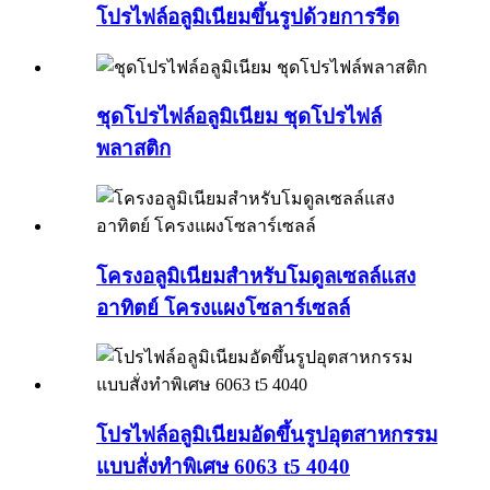
โปรไฟล์อลูมิเนียมขึ้นรูปด้วยการรีด
ชุดโปรไฟล์อลูมิเนียม ชุดโปรไฟล์
พลาสติก
โครงอลูมิเนียมสำหรับโมดูลเซลล์แสง
อาทิตย์ โครงแผงโซลาร์เซลล์
โปรไฟล์อลูมิเนียมอัดขึ้นรูปอุตสาหกรรม
แบบสั่งทำพิเศษ 6063 t5 4040