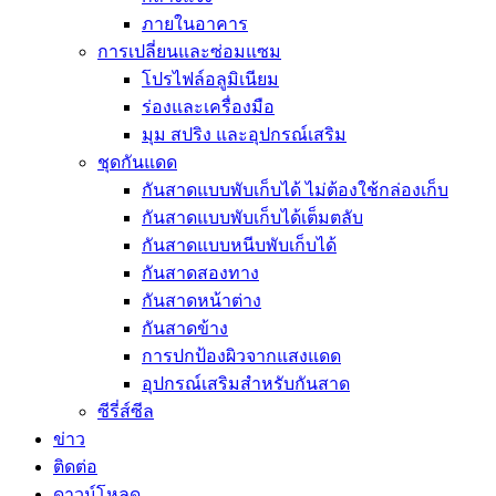
ภายในอาคาร
การเปลี่ยนและซ่อมแซม
โปรไฟล์อลูมิเนียม
ร่องและเครื่องมือ
มุม สปริง และอุปกรณ์เสริม
ชุดกันแดด
กันสาดแบบพับเก็บได้ ไม่ต้องใช้กล่องเก็บ
กันสาดแบบพับเก็บได้เต็มตลับ
กันสาดแบบหนีบพับเก็บได้
กันสาดสองทาง
กันสาดหน้าต่าง
กันสาดข้าง
การปกป้องผิวจากแสงแดด
อุปกรณ์เสริมสำหรับกันสาด
ซีรี่ส์ซีล
ข่าว
ติดต่อ
ดาวน์โหลด