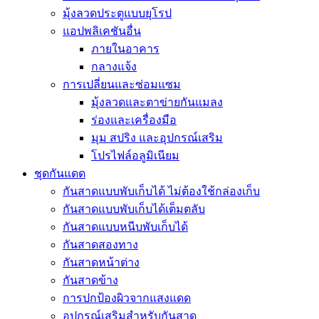
มุ้งลวดประตูแบบยุโรป
แอปพลิเคชันอื่น
ภายในอาคาร
กลางแจ้ง
การเปลี่ยนและซ่อมแซม
มุ้งลวดและตาข่ายกันแมลง
ร่องและเครื่องมือ
มุม สปริง และอุปกรณ์เสริม
โปรไฟล์อลูมิเนียม
ชุดกันแดด
กันสาดแบบพับเก็บได้ ไม่ต้องใช้กล่องเก็บ
กันสาดแบบพับเก็บได้เต็มตลับ
กันสาดแบบหนีบพับเก็บได้
กันสาดสองทาง
กันสาดหน้าต่าง
กันสาดข้าง
การปกป้องผิวจากแสงแดด
อุปกรณ์เสริมสำหรับกันสาด