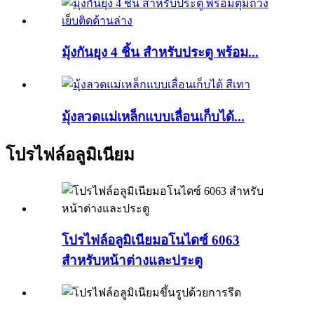
มุ้งกันยุง 4 ชิ้น สำหรับประตู พร้อม...
มุ้งลวดแม่เหล็กแบบเลื่อนเก็บได้...
โปรไฟล์อลูมิเนียม
โปรไฟล์อลูมิเนียมอโนไดซ์ 6063
สำหรับหน้าต่างและประตู